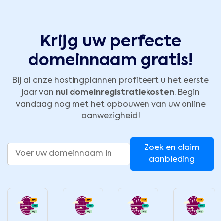
Krijg uw perfecte
domeinnaam gratis!
Bij al onze hostingplannen profiteert u het eerste
jaar van
nul domeinregistratiekosten
. Begin
vandaag nog met het opbouwen van uw online
aanwezigheid!
Zoek en claim
aanbieding