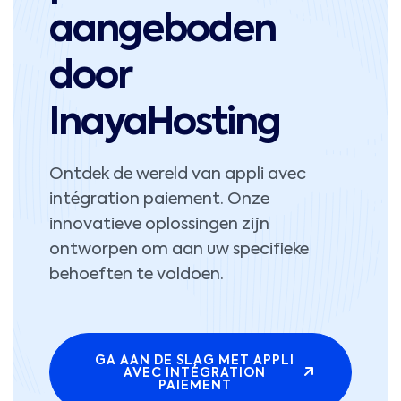
aangeboden
door
InayaHosting
Ontdek de wereld van appli avec
intégration paiement. Onze
innovatieve oplossingen zijn
ontworpen om aan uw specifieke
behoeften te voldoen.
GA AAN DE SLAG MET APPLI
AVEC INTÉGRATION
PAIEMENT