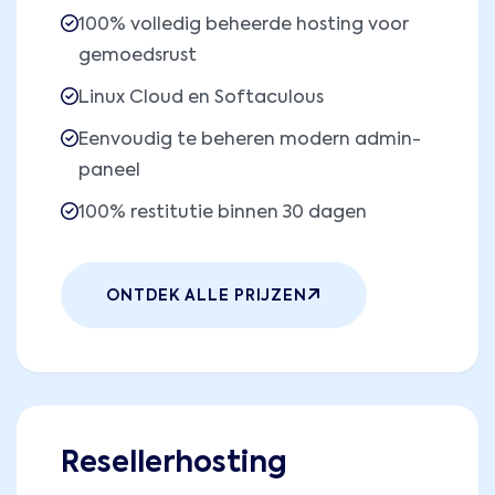
100% volledig beheerde hosting voor
gemoedsrust
Linux Cloud en Softaculous
Eenvoudig te beheren modern admin-
paneel
100% restitutie binnen 30 dagen
ONTDEK ALLE PRIJZEN
Resellerhosting