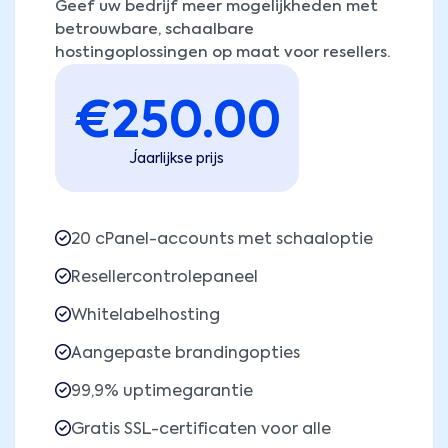
Geef uw bedrijf meer mogelijkheden met
betrouwbare, schaalbare
hostingoplossingen op maat voor resellers.
€
250.00
Jaarlijkse prijs
20 cPanel-accounts met schaaloptie
Resellercontrolepaneel
Whitelabelhosting
Aangepaste brandingopties
99,9% uptimegarantie
Gratis SSL-certificaten voor alle