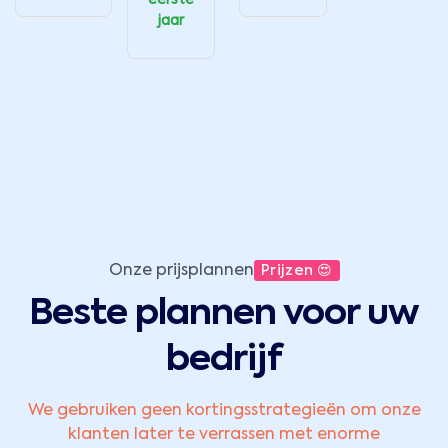
eerste
jaar
Onze prijsplannen
Prijzen 😍
Beste plannen voor uw
bedrijf
We gebruiken geen kortingsstrategieën om onze
klanten later te verrassen met enorme