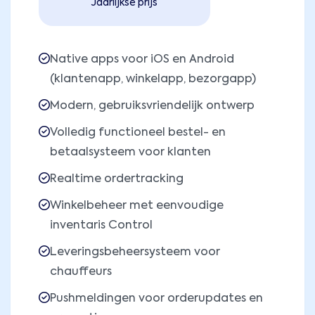
Jaarlijkse prijs
Native apps voor iOS en Android
(klantenapp, winkelapp, bezorgapp)
Modern, gebruiksvriendelijk ontwerp
Volledig functioneel bestel- en
betaalsysteem voor klanten
Realtime ordertracking
Winkelbeheer met eenvoudige
inventaris Control
Leveringsbeheersysteem voor
chauffeurs
Pushmeldingen voor orderupdates en