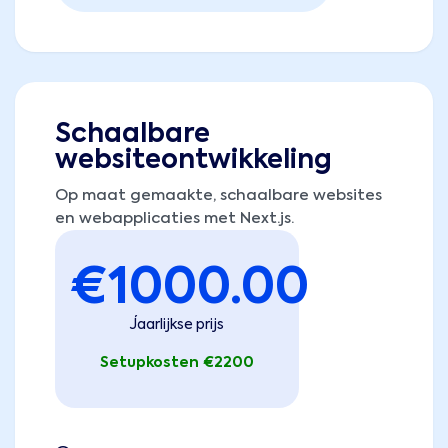
Schaalbare
websiteontwikkeling
Op maat gemaakte, schaalbare websites
en webapplicaties met Next.js.
€
1000.00
Jaarlijkse prijs
Setupkosten €2200