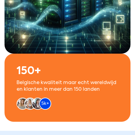
150+
Belgische kwaliteit maar echt wereldwijd
en klanten in meer dan 150 landen
5k+