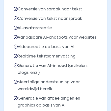
Conversie van spraak naar tekst
Conversie van tekst naar spraak
AI-avatarcreatie
Aanpasbare AI-chatbots voor websites
Videocreatie op basis van AI
Realtime tekstsamenvatting
Generatie van AI-inhoud (artikelen,
blogs, enz.)
Meertalige ondersteuning voor
wereldwijd bereik
Generatie van afbeeldingen en
graphics op basis van AI