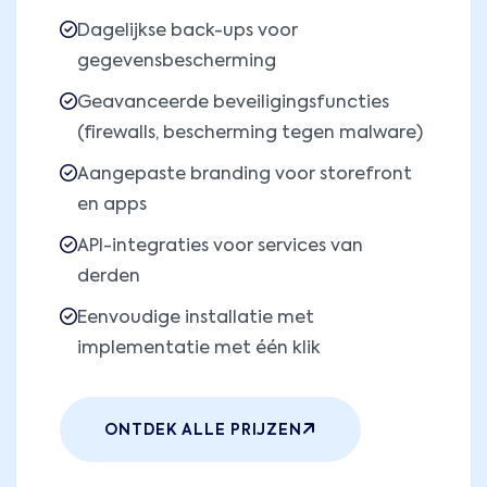
Dagelijkse back-ups voor
gegevensbescherming
Geavanceerde beveiligingsfuncties
(firewalls, bescherming tegen malware)
Aangepaste branding voor storefront
en apps
API-integraties voor services van
derden
Eenvoudige installatie met
implementatie met één klik
ONTDEK ALLE PRIJZEN