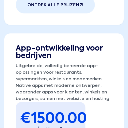
ONTDEK ALLE PRIJZEN
App-ontwikkeling voor
bedrijven
Uitgebreide, volledig beheerde app-
oplossingen voor restaurants,
supermarkten, winkels en modemerken.
Native apps met moderne ontwerpen,
waaronder apps voor klanten, winkels en
bezorgers, samen met website en hosting.
€
1500.00