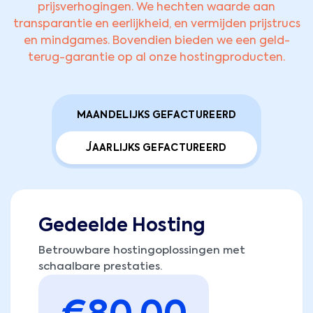
prijsverhogingen. We hechten waarde aan
transparantie en eerlijkheid, en vermijden prijstrucs
en mindgames. Bovendien bieden we een geld-
terug-garantie op al onze hostingproducten.
MAANDELIJKS GEFACTUREERD
JAARLIJKS GEFACTUREERD
Gedeelde Hosting
Betrouwbare hostingoplossingen met
schaalbare prestaties.