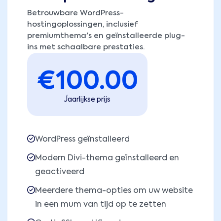
Betrouwbare WordPress-
hostingoplossingen, inclusief
premiumthema's en geïnstalleerde plug-
ins met schaalbare prestaties.
€
100.00
Jaarlijkse prijs
WordPress geïnstalleerd
Modern Divi-thema geïnstalleerd en
geactiveerd
Meerdere thema-opties om uw website
in een mum van tijd op te zetten