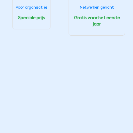
Voor organisaties
Netwerken gericht
Speciale prijs
Gratis voor het eerste
jaar