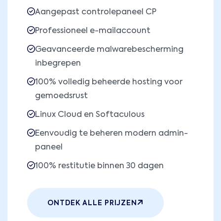
Aangepast controlepaneel CP
Professioneel e-mailaccount
Geavanceerde malwarebescherming
inbegrepen
100% volledig beheerde hosting voor
gemoedsrust
Linux Cloud en Softaculous
Eenvoudig te beheren modern admin-
paneel
100% restitutie binnen 30 dagen
ONTDEK ALLE PRIJZEN