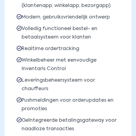
(klantenapp, winkelapp, bezorgapp)
Modern, gebruiksvriendelijk ontwerp
Volledig functioneel bestel- en
betaalsysteem voor klanten
Realtime ordertracking
Winkelbeheer met eenvoudige
inventaris Control
Leveringsbeheersysteem voor
chauffeurs
Pushmeldingen voor orderupdates en
promoties
Geïntegreerde betalingsgateway voor
naadloze transacties