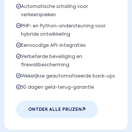
Automatische schaling voor
verkeerspieken
PHP- en Python-ondersteuning voor
hybride ontwikkeling
Eenvoudige API-integraties
Verbeterde beveiliging en
firewallbescherming
Wekelijkse geautomatiseerde back-ups
30 dagen geld-terug-garantie
ONTDEK ALLE PRIJZEN