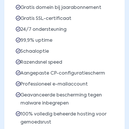
Gratis domein bij jaarabonnement
Gratis SSL-certificaat
24/7 ondersteuning
99,9% uptime
Schaaloptie
Razendsnel speed
Aangepaste CP-configuratiescherm
Professioneel e-mailaccount
Geavanceerde bescherming tegen
malware inbegrepen
100% volledig beheerde hosting voor
gemoedsrust