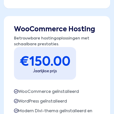
WooCommerce Hosting
Betrouwbare hostingoplossingen met
schaalbare prestaties.
€
150.00
Jaarlijkse prijs
WooCommerce geïnstalleerd
WordPress geïnstalleerd
Modern Divi-thema geïnstalleerd en