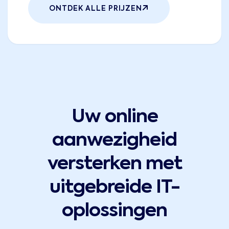
ONTDEK ALLE PRIJZEN
Uw online
aanwezigheid
versterken met
uitgebreide IT-
oplossingen