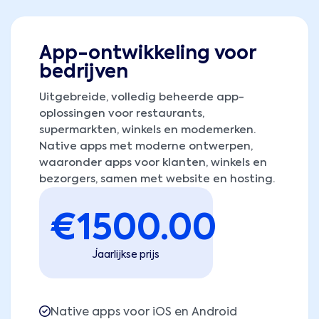
App-ontwikkeling voor
bedrijven
Uitgebreide, volledig beheerde app-
oplossingen voor restaurants,
supermarkten, winkels en modemerken.
Native apps met moderne ontwerpen,
waaronder apps voor klanten, winkels en
bezorgers, samen met website en hosting.
€
1500.00
Jaarlijkse prijs
Native apps voor iOS en Android