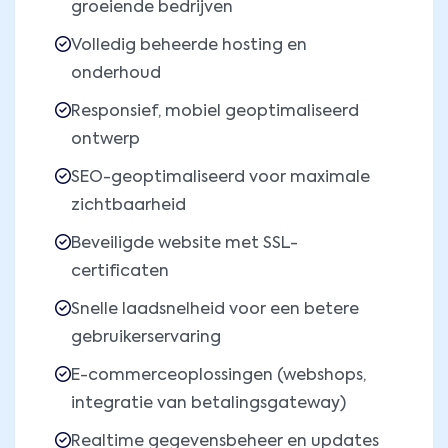
groeiende bedrijven
Volledig beheerde hosting en
onderhoud
Responsief, mobiel geoptimaliseerd
ontwerp
SEO-geoptimaliseerd voor maximale
zichtbaarheid
Beveiligde website met SSL-
certificaten
Snelle laadsnelheid voor een betere
gebruikerservaring
E-commerceoplossingen (webshops,
integratie van betalingsgateway)
Realtime gegevensbeheer en updates