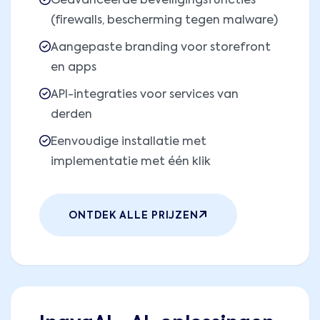
Geavanceerde beveiligingsfuncties
(firewalls, bescherming tegen malware)
Aangepaste branding voor storefront
en apps
API-integraties voor services van
derden
Eenvoudige installatie met
implementatie met één klik
ONTDEK ALLE PRIJZEN