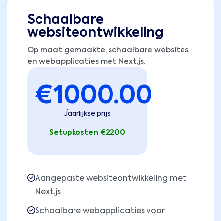
Schaalbare
websiteontwikkeling
Op maat gemaakte, schaalbare websites
en webapplicaties met Next.js.
€
1000.00
Jaarlijkse prijs
Setupkosten €2200
Aangepaste websiteontwikkeling met
Next.js
Schaalbare webapplicaties voor