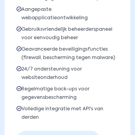
Aangepaste
webapplicatieontwikkeling
Gebruiksvriendelijk beheerderspaneel
voor eenvoudig beheer
Geavanceerde beveiligingsfuncties
(firewall, bescherming tegen malware)
24/7 ondersteuning voor
websiteonderhoud
Regelmatige back-ups voor
gegevensbescherming
Volledige integratie met API's van
derden