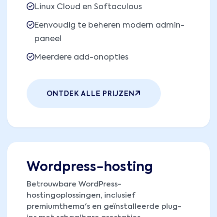
Linux Cloud en Softaculous
Eenvoudig te beheren modern admin-
paneel
Meerdere add-onopties
ONTDEK ALLE PRIJZEN
Wordpress-hosting
Betrouwbare WordPress-
hostingoplossingen, inclusief
premiumthema's en geïnstalleerde plug-