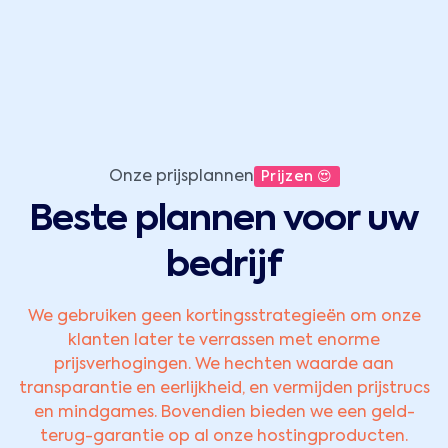
Onze prijsplannen
Prijzen 😍
Beste plannen voor uw
bedrijf
We gebruiken geen kortingsstrategieën om onze
klanten later te verrassen met enorme
prijsverhogingen. We hechten waarde aan
transparantie en eerlijkheid, en vermijden prijstrucs
en mindgames. Bovendien bieden we een geld-
terug-garantie op al onze hostingproducten.