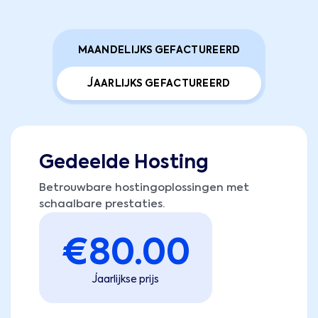
MAANDELIJKS GEFACTUREERD
JAARLIJKS GEFACTUREERD
Gedeelde Hosting
Betrouwbare hostingoplossingen met
schaalbare prestaties.
€
80.00
Jaarlijkse prijs