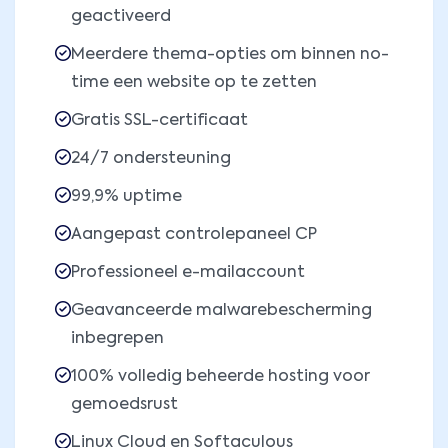
geactiveerd
Meerdere thema-opties om binnen no-
time een website op te zetten
Gratis SSL-certificaat
24/7 ondersteuning
99,9% uptime
Aangepast controlepaneel CP
Professioneel e-mailaccount
Geavanceerde malwarebescherming
inbegrepen
100% volledig beheerde hosting voor
gemoedsrust
Linux Cloud en Softaculous