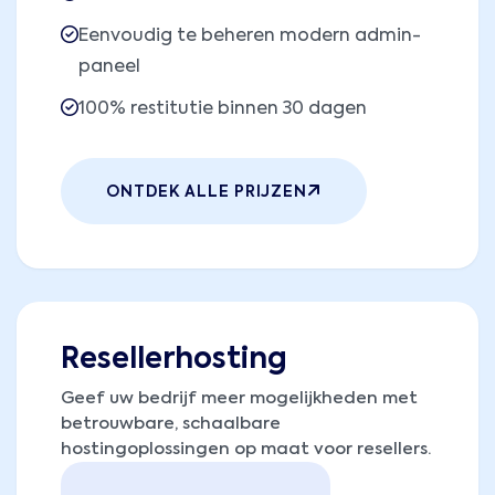
Eenvoudig te beheren modern admin-
paneel
100% restitutie binnen 30 dagen
ONTDEK ALLE PRIJZEN
Resellerhosting
Geef uw bedrijf meer mogelijkheden met
betrouwbare, schaalbare
hostingoplossingen op maat voor resellers.