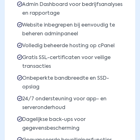
Admin Dashboard voor bedrijfsanalyses
en rapportage
Website inbegrepen bij eenvoudig te
beheren adminpaneel
Volledig beheerde hosting op cPanel
Gratis SSL-certificaten voor veilige
transacties
Onbeperkte bandbreedte en SSD-
opslag
24/7 ondersteuning voor app- en
serveronderhoud
Dagelijkse back-ups voor
gegevensbescherming