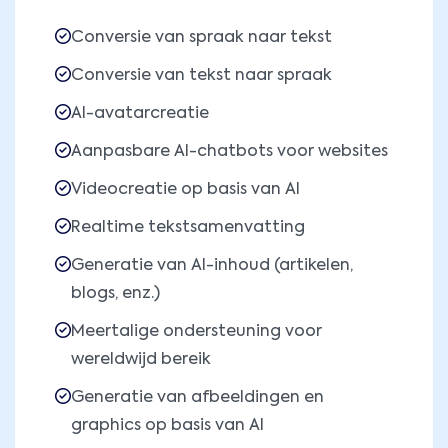
Conversie van spraak naar tekst
Conversie van tekst naar spraak
AI-avatarcreatie
Aanpasbare AI-chatbots voor websites
Videocreatie op basis van AI
Realtime tekstsamenvatting
Generatie van AI-inhoud (artikelen,
blogs, enz.)
Meertalige ondersteuning voor
wereldwijd bereik
Generatie van afbeeldingen en
graphics op basis van AI