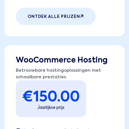
ONTDEK ALLE PRIJZEN
WooCommerce Hosting
Betrouwbare hostingoplossingen met
schaalbare prestaties.
€
150.00
Jaarlijkse prijs