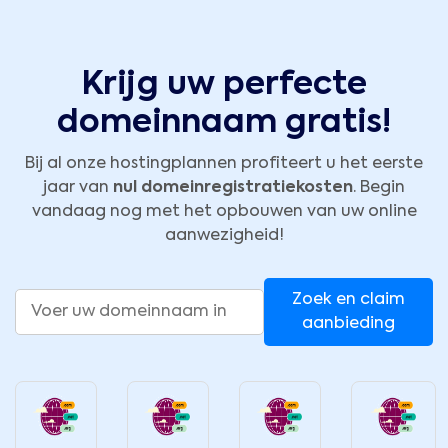
Krijg uw perfecte
domeinnaam gratis!
Bij al onze hostingplannen profiteert u het eerste
jaar van
nul domeinregistratiekosten
. Begin
vandaag nog met het opbouwen van uw online
aanwezigheid!
Zoek en claim
aanbieding