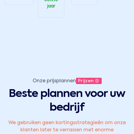
eerste
jaar
Onze prijsplannen
Prijzen 😍
Beste plannen voor uw
bedrijf
We gebruiken geen kortingsstrategieën om onze
klanten later te verrassen met enorme