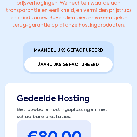
prijsverhogingen. We hechten waarde aan
transparantie en eerlijkheid, en vermijden prijstrucs
en mindgames. Bovendien bieden we een geld-
terug-garantie op al onze hostingproducten.
MAANDELIJKS GEFACTUREERD
JAARLIJKS GEFACTUREERD
Gedeelde Hosting
Betrouwbare hostingoplossingen met
schaalbare prestaties.