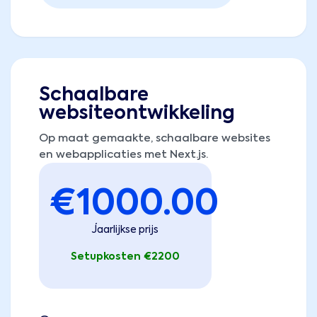
Schaalbare
websiteontwikkeling
Op maat gemaakte, schaalbare websites
en webapplicaties met Next.js.
€
1000.00
Jaarlijkse prijs
Setupkosten €2200