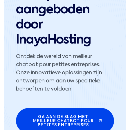
aangeboden
door
InayaHosting
Ontdek de wereld van meilleur
chatbot pour petites entreprises.
Onze innovatieve oplossingen zijn
ontworpen om aan uw specifieke
behoeften te voldoen.
GA AAN DE SLAG MET
MEILLEUR CHATBOT POUR
PETITES ENTREPRISES