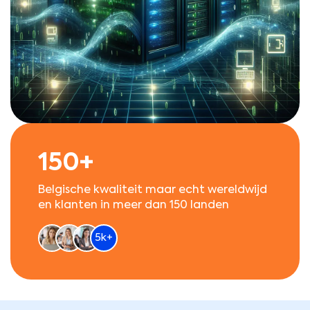
150+
Belgische kwaliteit maar echt wereldwijd
en klanten in meer dan 150 landen
5k+