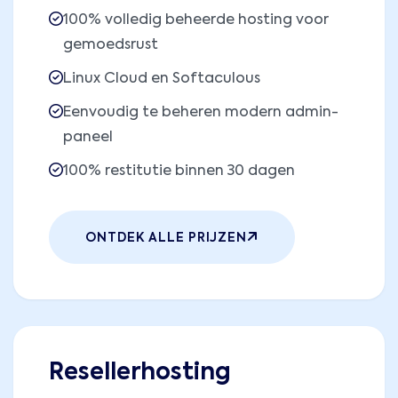
100% volledig beheerde hosting voor
gemoedsrust
Linux Cloud en Softaculous
Eenvoudig te beheren modern admin-
paneel
100% restitutie binnen 30 dagen
ONTDEK ALLE PRIJZEN
Resellerhosting