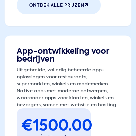
ONTDEK ALLE PRIJZEN
App-ontwikkeling voor
bedrijven
Uitgebreide, volledig beheerde app-
oplossingen voor restaurants,
supermarkten, winkels en modemerken.
Native apps met moderne ontwerpen,
waaronder apps voor klanten, winkels en
bezorgers, samen met website en hosting.
€
1500.00