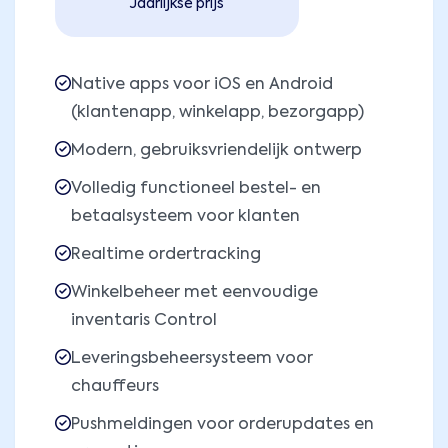
Jaarlijkse prijs
Native apps voor iOS en Android
(klantenapp, winkelapp, bezorgapp)
Modern, gebruiksvriendelijk ontwerp
Volledig functioneel bestel- en
betaalsysteem voor klanten
Realtime ordertracking
Winkelbeheer met eenvoudige
inventaris Control
Leveringsbeheersysteem voor
chauffeurs
Pushmeldingen voor orderupdates en