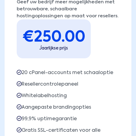
Geef uw bedrijf meer mogelijkheden met
betrouwbare, schaalbare
hostingoplossingen op maat voor resellers.
€
250.00
Jaarlijkse prijs
20 cPanel-accounts met schaaloptie
Resellercontrolepaneel
Whitelabelhosting
Aangepaste brandingopties
99,9% uptimegarantie
Gratis SSL-certificaten voor alle