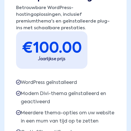
Betrouwbare WordPress-
hostingoplossingen, inclusief
premiumthema's en geïnstalleerde plug-
ins met schaalbare prestaties.
€
100.00
Jaarlijkse prijs
WordPress geïnstalleerd
Modern Divi-thema geïnstalleerd en
geactiveerd
Meerdere thema-opties om uw website
in een mum van tijd op te zetten