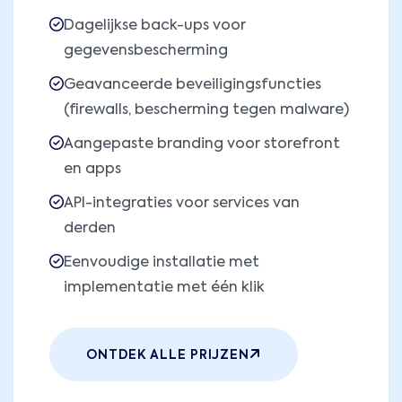
Dagelijkse back-ups voor
gegevensbescherming
Geavanceerde beveiligingsfuncties
(firewalls, bescherming tegen malware)
Aangepaste branding voor storefront
en apps
API-integraties voor services van
derden
Eenvoudige installatie met
implementatie met één klik
ONTDEK ALLE PRIJZEN